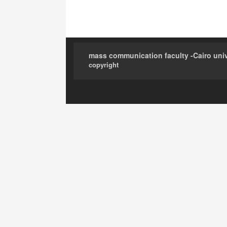
mass communication faculty -Cairo univ
copyright