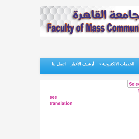
الخدمات الالكترونية
أرشيف الأخبار
اتصل بنا
see
translation