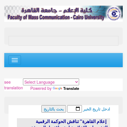
Toggle
navigation
see
translation
Powered by
Translate
ادخل تاريخ الخبر
إعلام القاهرة" تناقش الحوكمة الرقمية