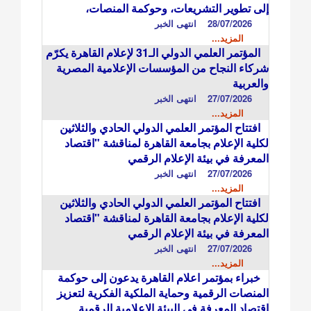
إلى تطوير التشريعات، وحوكمة المنصات،
28/07/2026
انتهى الخبر
المزيد...
المؤتمر العلمي الدولي الـ31 لإعلام القاهرة يكرّم
شركاء النجاح من المؤسسات الإعلامية المصرية
والعربية
27/07/2026
انتهى الخبر
المزيد...
افتتاح المؤتمر العلمي الدولي الحادي والثلاثين
لكلية الإعلام بجامعة القاهرة لمناقشة "اقتصاد
المعرفة في بيئة الإعلام الرقمي
27/07/2026
انتهى الخبر
المزيد...
افتتاح المؤتمر العلمي الدولي الحادي والثلاثين
لكلية الإعلام بجامعة القاهرة لمناقشة "اقتصاد
المعرفة في بيئة الإعلام الرقمي
27/07/2026
انتهى الخبر
المزيد...
خبراء بمؤتمر اعلام القاهرة يدعون إلى حوكمة
المنصات الرقمية وحماية الملكية الفكرية لتعزيز
اقتصاد المعرفة في البيئة الإعلامية الرقمية