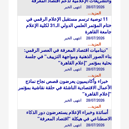
والتشريعات الإعلامية لدعم اقتصاد المعرفة
28/07/2026
انتهى الخبر
المزيد...
11 توصية ترسم مستقبل الإعلام الرقمي في
ختام المؤتمر العلمي الدولي الـ31 لكلية الإعلام
جامعة القاهرة
28/07/2026
انتهى الخبر
المزيد...
"ديناميات اقتصاد المعرفة في العصر الرقمي:
بناء الصور الذهنية ومواجهة التزييف" في جلسة
بحثية بمؤتمر "إعلام القاهرة"
28/07/2026
انتهى الخبر
المزيد...
خبراء وأكاديميون يعرضون قصص نجاح نماذج
الأعمال الاقتصادية الناشئة في حلقة نقاشية بمؤتمر
"إعلام القاهرة"
28/07/2026
انتهى الخبر
المزيد...
أساتذة وخبراء الإعلام يستعرضون دور الذكاء
الاصطناعي في هيكلة "اقتصاد المعرفة"
28/07/2026
انتهى الخبر