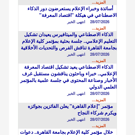
المزيد...
أساتذة وخبراء الإعلام يستعرضون دور الذكاء
الاصطناعي في هيكلة "اقتصاد المعرفة"
28/07/2026
انتهى الخبر
المزيد...
الذكاء الاصطناعي والميتافيرس يعيدان تشكيل
التعليم الإعلامي.. جلسة بحثية بمؤتمر كلية الإعلام
بجامعة القاهرة تناقش الفرص والتحديات الأخلاقية
28/07/2026
انتهى الخبر
المزيد...
الذكاء الاصطناعي يعيد تشكيل اقتصاد المعرفة
الإعلامي.. خبراء وباحثون يناقشون مستقبل غرف
الأخبار وصناعة المحتوى في جلسة علمية بالمؤتمر
العلمي الدولي
28/07/2026
انتهى الخبر
المزيد...
مؤتمر "إعلام القاهرة" يعلن الفائزين بجوائزه
ويكرم شركاء النجاح
28/07/2026
انتهى الخبر
المزيد...
خلال مؤتمر كلية الإعلام بجامعة القاهرة.. دعوات