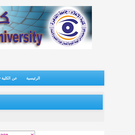
الرئيسية
عن الكلية