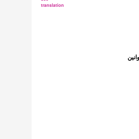
translation