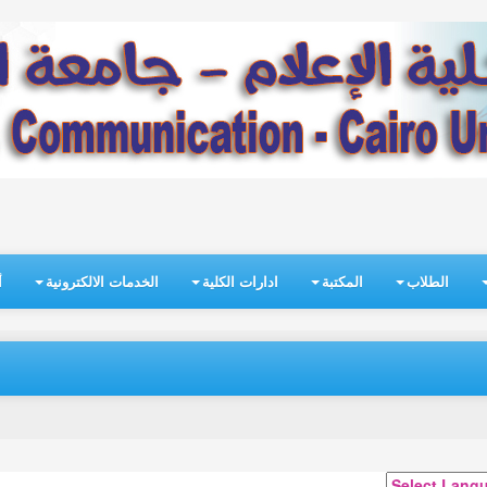
الطلاب
المكتبة
ادارات الكلية
الخدمات الالكترونية
أ