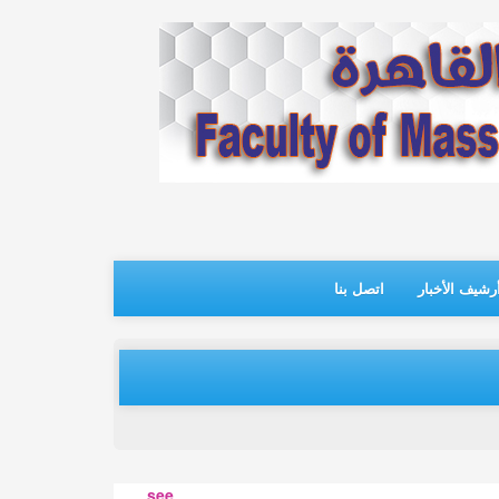
رشيف الأخبار
اتصل بنا
see