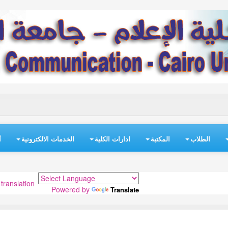
الطلاب
المكتبة
ادارات الكلية
الخدمات الالكترونية
أ
translation
Powered by
Translate