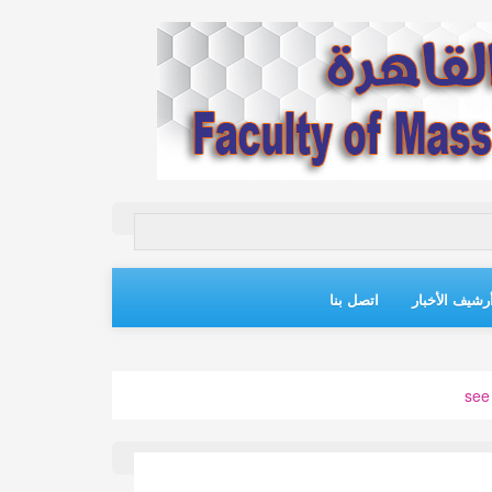
رشيف الأخبار
اتصل بنا
see 