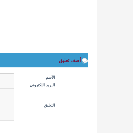
أضف تعليق
الأسم
البريد اللكتروني
التعليق