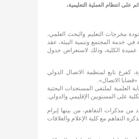
 على انتظام العملية التعليمية،
 جودة مخرجات التعليم والبحث العلمي،
 في خدمة المجتمع وتنمية البيئة، عقد
، عميدة الكلية، وذلك لاستعراض جدول
 الإعلام – جامعة القاهرة، كفرع تابع لمنظمة الاتصال الدولي
اية العلمية لملتقى المستجدات البحثية
لية على المستويين الإقليمي والدولي.
 من مذكرات التفاهم، من بينها إبرام
كرة التفاهم مع كلية الإعلام والعلاقات