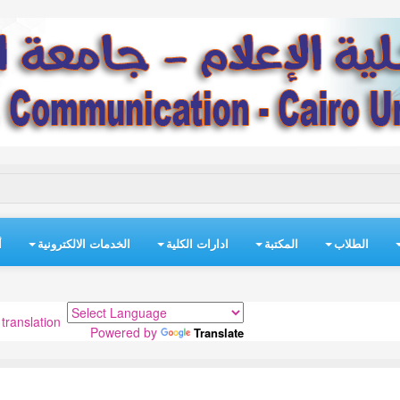
الطلاب
المكتبة
ادارات الكلية
الخدمات الالكترونية
أ
translation
Powered by
Translate