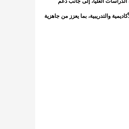
الدراسات العليا، إلى جانب دعم
اديمية والتدريبية، بما يعزز من جاهزية