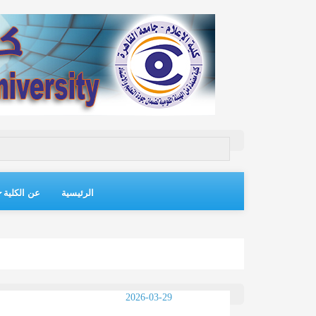
الرئيسية
عن الكلية
2026-03-29