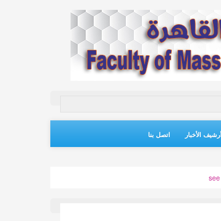
رشيف الأخبار
اتصل بنا
see 