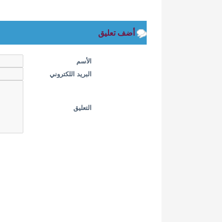
أضف تعليق
الأسم
البريد اللكتروني
التعليق