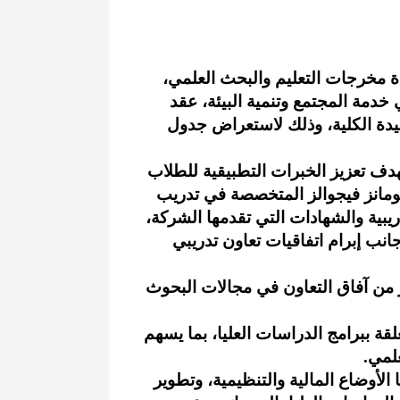
دة مخرجات التعليم والبحث العلمي،
 خدمة المجتمع وتنمية البيئة، عقد
ميدة الكلية، وذلك لاستعراض جدول
هدف تعزيز الخبرات التطبيقية للطلاب
ومانز فيجوالز المتخصصة في تدريب
يبية والشهادات التي تقدمها الشركة،
انب إبرام اتفاقيات تعاون تدريبي
زز من آفاق التعاون في مجالات البحوث
قة ببرامج الدراسات العليا، بما يسهم
علمي.
لأوضاع المالية والتنظيمية، وتطوير