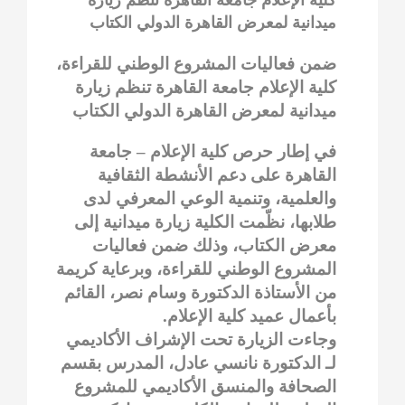
ميدانية لمعرض القاهرة الدولي الكتاب
ضمن فعاليات المشروع الوطني للقراءة،
كلية الإعلام جامعة القاهرة تنظم زيارة
ميدانية لمعرض القاهرة الدولي الكتاب
في إطار حرص كلية الإعلام – جامعة
القاهرة على دعم الأنشطة الثقافية
والعلمية، وتنمية الوعي المعرفي لدى
طلابها، نظّمت الكلية زيارة ميدانية إلى
معرض الكتاب، وذلك ضمن فعاليات
المشروع الوطني للقراءة، وبرعاية كريمة
من الأستاذة الدكتورة وسام نصر، القائم
بأعمال عميد كلية الإعلام.
وجاءت الزيارة تحت الإشراف الأكاديمي
لـ الدكتورة نانسي عادل، المدرس بقسم
الصحافة والمنسق الأكاديمي للمشروع