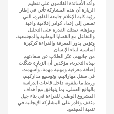
وأكد الأساتذة القائمون على تنظيم
الزيارة أن هذه المشاركة تأتي في إطار
رؤية كلية الإعلام جامعة القاهرة، التي
تسعى إلى إعداد كوادر إعلامية واعية
ومؤهلة، تمتلك القدرة على التحليل
والتفاعل مع القضايا الوطنية والمجتمعية،
وتؤمن بدور المعرفة والقراءة كركيزة
أساسية لبناء الإنسان.
من جانبهم، عبّر الطلاب عن سعادتهم
بهذه التجربة، مؤكدين أن الزيارة شكّلت
إضافة معرفية ومهنية مهمة، وأسهمت
في صقل مهاراتهم، وتوسيع مداركهم،
وربط ما يتلقونه داخل قاعات الدراسة
بالواقع العملي، بما يتوافق مع أهداف
المشروع الوطني للقراءة في بناء جيل
مثقف وقادر على المشاركة الإيجابية في
تنمية المجتمع.