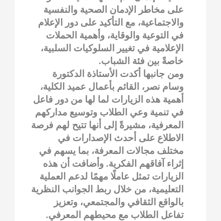
على مخاطر الإدمان الصحية والنفسية
والاجتماعية، مع التأكيد على دور الإعلام
في التوعية والوقاية، وأهمية الحملات
الإعلامية في تغيير السلوكيات السلبية،
خاصةً بين فئة الشباب.
ومن جانبها أكدت الأستاذة الدكتورة
وسام نصر، القائم بأعمال عميد الكلية،
أهمية هذه الزيارات لما لها من دور فاعل
في تنمية وعي الطلاب وتوسيع مداركهم
المعرفية، مشيرةً إلى أنها تتيح لهم فرصة
الاطلاع على أحدث الإصدارات في
مختلف مجالات المعرفة، بما يسهم في
إثراء آفاقهم الفكرية. وأضافت أن هذه
الزيارات تمثل عاملًا مهمًا لدعم العملية
التعليمية، من خلال ربط الجوانب النظرية
بالواقع الثقافي والمجتمعي، وتعزيز
تفاعل الطلاب مع محيطهم المعرفي.