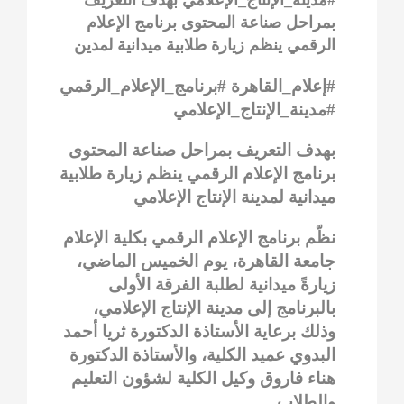
بمراحل صناعة المحتوى برنامج الإعلام
الرقمي ينظم زيارة طلابية ميدانية لمدين
#إعلام_القاهرة #برنامج_الإعلام_الرقمي
#مدينة_الإنتاج_الإعلامي
بهدف التعريف بمراحل صناعة المحتوى
برنامج الإعلام الرقمي ينظم زيارة طلابية
ميدانية لمدينة الإنتاج الإعلامي
نظّم برنامج الإعلام الرقمي بكلية الإعلام
جامعة القاهرة، يوم الخميس الماضي،
زيارةً ميدانية لطلبة الفرقة الأولى
بالبرنامج إلى مدينة الإنتاج الإعلامي،
وذلك برعاية الأستاذة الدكتورة ثريا أحمد
البدوي عميد الكلية، والأستاذة الدكتورة
هناء فاروق وكيل الكلية لشؤون التعليم
والطلاب.