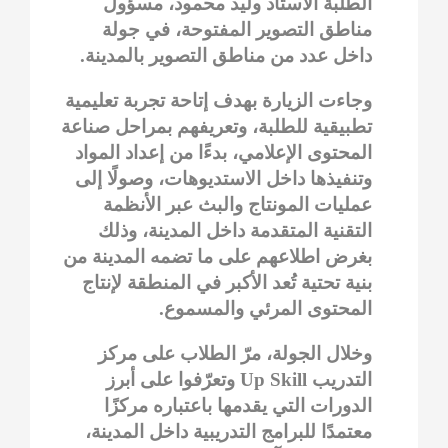
الطلبة الأستاذ وليد محمود، مسؤول
مناطق التصوير المفتوحة، في جولة
داخل عدد من مناطق التصوير بالمدينة.
وجاءت الزيارة بهدف إتاحة تجربة تعليمية
تطبيقية للطلبة، وتعريفهم بمراحل صناعة
المحتوى الإعلامي، بدءًا من إعداد المواد
وتنفيذها داخل الاستديوهات، وصولًا إلى
عمليات المونتاج والبث عبر الأنظمة
التقنية المتقدمة داخل المدينة، وذلك
بغرض اطلاعهم على ما تضمه المدينة من
بنية تحتية تُعد الأكبر في المنطقة لإنتاج
المحتوى المرئي والمسموع.
وخلال الجولة، مرّ الطلاب على مركز
التدريب Up Skill وتعرّفوا على أبرز
الدورات التي يقدمها باعتباره مركزًا
معتمدًا للبرامج التدريبية داخل المدينة،