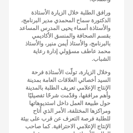
ورافق الطلبة خلال الزيارة الأستاذة
الدكتورة سماح المحمدي مدير البرنامج،
والأستاذة أسماء يحيى المدرس المساعد
بقسم الصحافة والمنسق الأكاديمي
بالبرنامج، والأستاذ أيمن منير، والأستاذ
محمد عاطف مسؤولي إدارة رعاية
الشباب.
وخلال الزيارة، تولّت الأستاذة فرحة
السيد أخصائي العلاقات العامة بمدينة
الإنتاج الإعلامي تعريف الطلبة بالمدينة
وأهم مرافقها، وقدّمت شرحًا تفصيليًا
حول طبيعة العمل داخل استديوهاتها
ومراكزها المختلفة، الأمر الذي أتاح
للطلبة فرصة التعرف عن قرب على بيئة
الإنتاج الإعلامي الاحترافية. كما صاحب