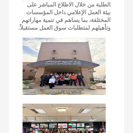
الطلبة من خلال الاطلاع المباشر على
بيئة العمل الإعلامي داخل المؤسسات
المختلفة، بما يساهم في تنمية مهاراتهم
وتأهيلهم لمتطلبات سوق العمل مستقبلاً.