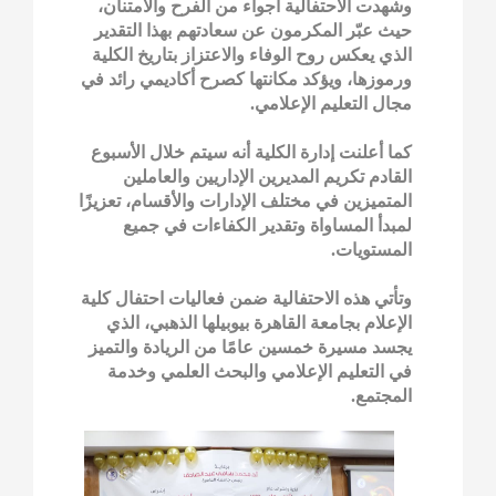
وشهدت الاحتفالية أجواء من الفرح والامتنان،
حيث عبّر المكرمون عن سعادتهم بهذا التقدير
الذي يعكس روح الوفاء والاعتزاز بتاريخ الكلية
ورموزها، ويؤكد مكانتها كصرح أكاديمي رائد في
مجال التعليم الإعلامي.
كما أعلنت إدارة الكلية أنه سيتم خلال الأسبوع
القادم تكريم المديرين الإداريين والعاملين
المتميزين في مختلف الإدارات والأقسام، تعزيزًا
لمبدأ المساواة وتقدير الكفاءات في جميع
المستويات.
وتأتي هذه الاحتفالية ضمن فعاليات احتفال كلية
الإعلام بجامعة القاهرة بيوبيلها الذهبي، الذي
يجسد مسيرة خمسين عامًا من الريادة والتميز
في التعليم الإعلامي والبحث العلمي وخدمة
المجتمع.