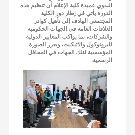
البدوي عميدة كلية الإعلام أن تنظيم هذه
الدورة يأتي في إطار دور الكلية
المجتمعي الهادف إلى تأهيل كوادر
العلاقات العامة في الجهات الحكومية
والشركات، بما يواكب المعايير الدولية
للبروتوكول والاتيكيت، ويعزز الصورة
المؤسسية لتلك الجهات في المحافل
الرسمية.