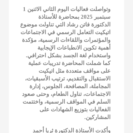
وتواصلت فعاليات اليوم الثاني الاثنين 1
سبتمبر 2025 بمحاضرة للأستاذة
الدكتورة فاتن رشاد التي تناولت موضوع
اتيكيت التعامل الرسمي في الاجتماعات
والمؤتمرات واللقاءات الرسمية، مؤكدة
أهمية تكوين الانطباعات الإيجابية
واستخدام لغة الجسد بشكل احترافي.
كما شملت المحاضرة تدريبات عملية
على مواقف متعددة مثل اتيكيت
الاستقبال والتقديم، ترتيب الأسبقيات،
المجاملة، المصافحة، الجلوس، إدارة
الاجتماعات، تناول الطعام، وحتى صعود
السلم في المواقف الرسمية، واختتمت
الفعاليات بتوزيع الشهادات على
المشاركين.
وأكدت الأستاذة الدكتورة ثريا أحمد