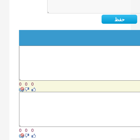
0
0
0
0
0
0