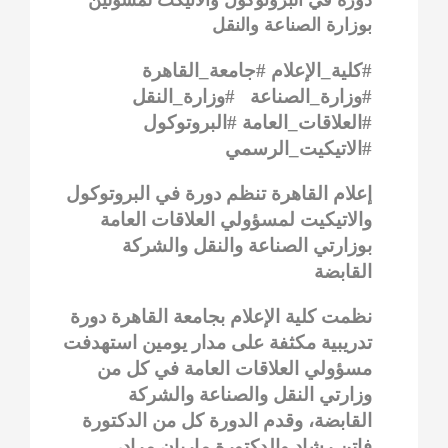
بوزارة الصناعة والنقل
#كلية_الإعلام #جامعة_القاهرة
#وزارة_الصناعة #وزارة_النقل
#العلاقات_العامة #البروتوكول
#الاتيكيت_الرسمي
إعلام القاهرة تنظم دورة في البروتوكول
والاتيكيت لمسؤولي العلاقات العامة
بوزارتي الصناعة والنقل والشركة
القابضة
نظمت كلية الإعلام بجامعة القاهرة دورة
تدريبية مكثفة على مدار يومين استهدفت
مسؤولي العلاقات العامة في كل من
وزارتي النقل والصناعة والشركة
القابضة، وقدم الدورة كل من الدكتورة
فاتن رشاد والدكتورة ماريان مراد،