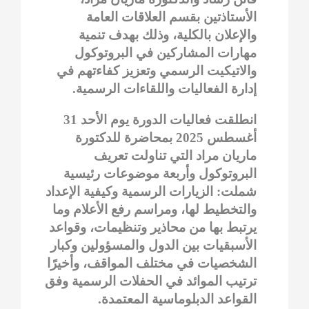
الأستاذتين بقسم العلاقات العامة
والإعلان بالكلية، وذلك بهدف تنمية
مهارات المشاركين في البروتوكول
والاتيكيت الرسمي وتعزيز كفاءتهم في
إدارة الفعاليات واللقاءات الرسمية.
انطلقت فعاليات الدورة يوم الأحد 31
أغسطس 2025 بمحاضرة للدكتورة
ماريان مراد التي تناولت تعريف
البروتوكول وأربعة موضوعات رئيسية
شملت: الزيارات الرسمية وكيفية الإعداد
والتخطيط لها، ومراسم رفع الأعلام وما
يرتبط بها من محاذير وتنظيمات، وقواعد
الأسبقيات بين الدول والمسؤولين وكبار
الشخصيات في مختلف المواقف، وأخيرًا
ترتيب الموائد في الحفلات الرسمية وفق
القواعد الدبلوماسية المعتمدة.