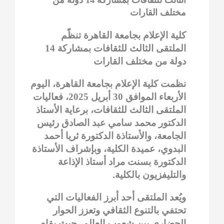
مختلف القارات
كلية الإعلام بجامعة القاهرة تنظّم
الملتقى الثالث للثقافات بمشاركة 14
دولة من مختلف القارات
نظمت كلية الإعلام بجامعة القاهرة، اليوم
الأربعاء الموافق 30 أبريل 2025، فعاليات
الملتقى الثالث للثقافات، برعاية الأستاذ
الدكتور محمد سامي عبد الصادق رئيس
الجامعة، والأستاذة الدكتورة ثريا أحمد
البدوي، عميدة الكلية، وبإشراف الأستاذة
الدكتورة بسنت مراد أستاذ الإذاعة
والتليفزيون بالكلية.
ويُعد الملتقى أحد أبرز الفعاليات التي
تحتفي بالتنوع الثقافي وتعزز الحوار
الحضاري بين شعوب العالم، حيث يقام