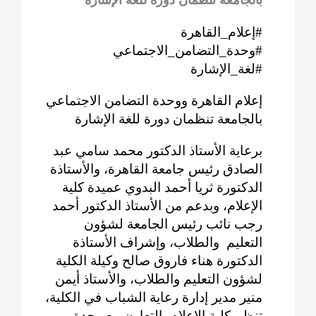
#إعلام_القاهرة
#وحدة_التضامن_الاجتماعي
#لغة_الإشارة
إعلام القاهرة ووحدة التضامن الاجتماعي
بالجامعة تنظمان دورة للغة الإشارة
برعاية الأستاذ الدكتور محمد سامي عبد
الصادق رئيس جامعة القاهرة، والأستاذة
الدكتورة ثريا أحمد البدوي عميدة كلية
الإعلام، وبدعم من الأستاذ الدكتور أحمد
رجب نائب رئيس الجامعة لشؤون
التعليم والطلاب، وإشراف الأستاذة
الدكتورة هناء فاروق صالح وكيلة الكلية
لشؤون التعليم والطلاب، والأستاذ أيمن
منير مدير إدارة رعاية الشباب في الكلية،
تنظم كلية الإعلام بالتعاون مع وحدة