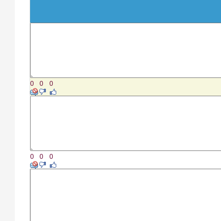
0
0
0
0
0
0