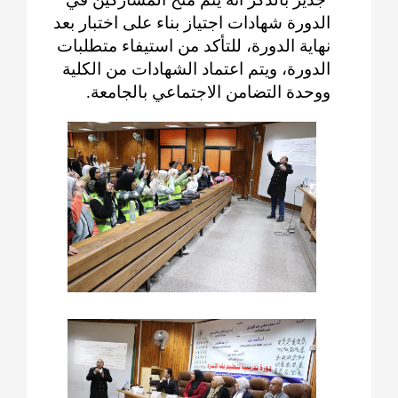
الدورة شهادات اجتياز بناء على اختبار بعد
نهاية الدورة، للتأكد من استيفاء متطلبات
الدورة، ويتم اعتماد الشهادات من الكلية
ووحدة التضامن الاجتماعي بالجامعة.