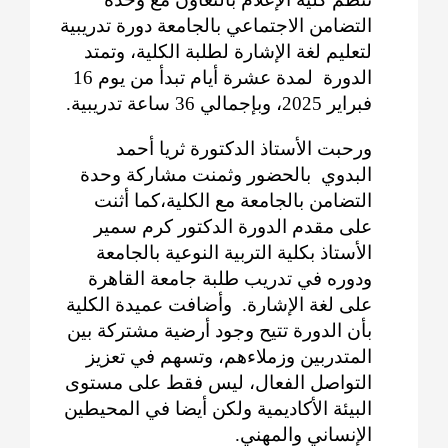
التضامن الاجتماعي بالجامعة دورة تدريبية
لتعليم لغة الإشارة لطلبة الكلية، وتمتد
الدورة لمدة عشرة أيام تبدأ من يوم 16
فبراير 2025، وبإجمالي 36 ساعة تدريبية.
ورحبت الأستاذ الدكتورة ثريا أحمد
البدوي بالحضور وثمنت مشاركة وحدة
التضامن بالجامعة مع الكلية،كما أثنت
على مقدم الدورة الدكتور كرم سمير
الأستاذ بكلية التربية النوعية بالجامعة
ودوره في تدريب طلبة جامعة القاهرة
على لغة الإشارة. وأضافت عميدة الكلية
بأن الدورة تتيح وجود أرضية مشتركة بين
المتدربين وزملاءهم، وتسهم في تعزيز
التواصل الفعال، ليس فقط على مستوى
البيئة الأكاديمية ولكن أيضا في المحيطين
الإنساني والمهني.