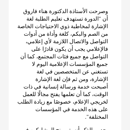
وصرحت الأستاذة الدكتورة هناء فاروق
أن "الدورة تستهدف تعليم الطلبة لغة
الإشارة لمخاطبة ذوي الاحتياجات الخاصة
من الصم والبكم، كلغة وأداة من أدوات
التواصل والاتصال اللازمة لأي إعلامي،
فالإعلامي يجب أن يكون قادرًا على
التواصل مع جميع فئات المجتمع، كما أن
جميع المؤسسات الإعلامية اليوم لا
تستغني عن المتخصصين في لغة
الإشارة، ومن ثم فإن لغة الإشارة
أصبحت خدمة ورسالة إنسانية في ذات
الوقت، كما أن تعلمها يفتح مجالًا للعمل
لخريجي الإعلام، خصوصًا مع زيادة الطلب
على هذه الخدمة في المؤسسات
المختلفة".
جدير بالذكر أنه يتم منح المشاركين في