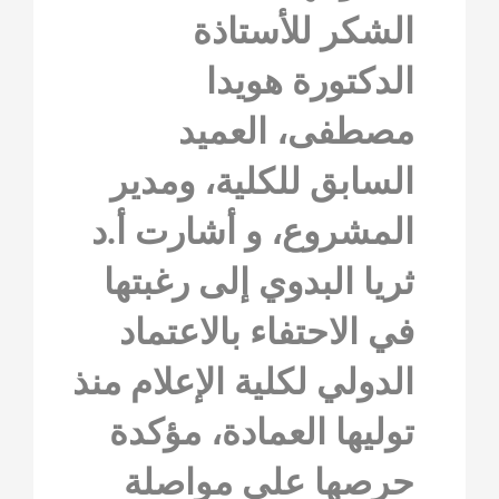
الشكر للأستاذة
الدكتورة هويدا
مصطفى، العميد
السابق للكلية، ومدير
المشروع، و أشارت أ.د
ثريا البدوي إلى رغبتها
في الاحتفاء بالاعتماد
الدولي لكلية الإعلام منذ
توليها العمادة، مؤكدة
حرصها على مواصلة