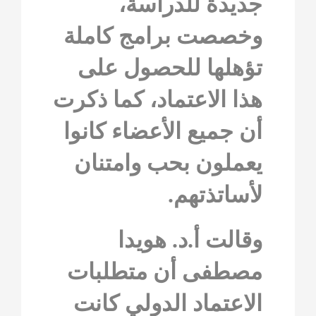
جديدة للدراسة،
وخصصت برامج كاملة
تؤهلها للحصول على
هذا الاعتماد، كما ذكرت
أن جميع الأعضاء كانوا
يعملون بحب وامتنان
لأساتذتهم.
وقالت أ.د. هويدا
مصطفى أن متطلبات
الاعتماد الدولي كانت