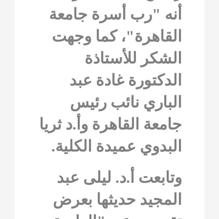
أنه "رب أسرة جامعة
القاهرة"، كما وجهت
الشكر للأستاذة
الدكتورة غادة عبد
الباري نائب رئيس
جامعة القاهرة وأ.د ثريا
البدوي عميدة الكلية.
وتابعت أ.د. ليلى عبد
المجيد حديثها بعرض