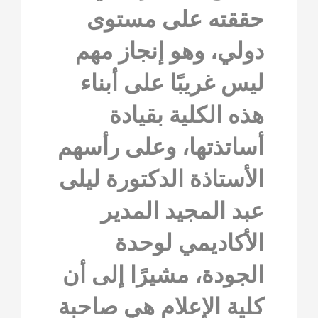
حققته على مستوى
دولي، وهو إنجاز مهم
ليس غريبًا على أبناء
هذه الكلية بقيادة
أساتذتها، وعلى رأسهم
الأستاذة الدكتورة ليلى
عبد المجيد المدير
الأكاديمي لوحدة
الجودة، مشيرًا إلى أن
كلية الإعلام هي صاحبة