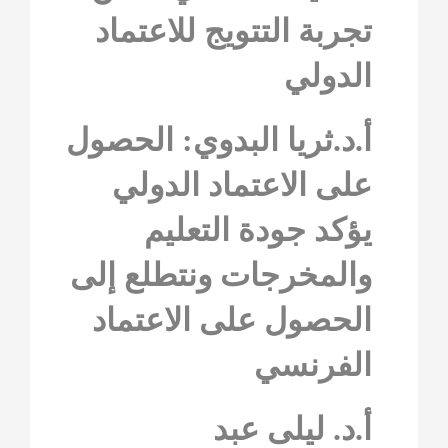
تجربة التتويج للاعتماد
الدولي
أ.د.ثريا البدوي: الحصول
على الاعتماد الدولي
يؤكد جودة التعليم
والمخرجات ونتطلع إلى
الحصول على الاعتماد
الفرنسي
أ.د. ليلى عبد