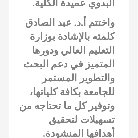
البدوي عميدة الكلية.
واختتم أ.د. عبد الصادق
كلمته بالإشادة بوزارة
التعليم العالي ودورها
المتميز في دعم البحث
والتطوير المستمر
للجامعة بكافة كلياتها،
وتوفير كل ما تحتاجه من
تسهيلات لتحقيق
أهدافها المنشودة.