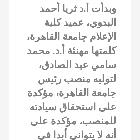
وبدأت أ.د ثريا أحمد
البدوي، عميد كلية
الإعلام جامعة القاهرة،
كلمتها مهنئة أ.د. محمد
سامي عبد الصادق،
لتوليه منصب رئيس
جامعة القاهرة، مؤكدة
على استحقاق سيادته
للمنصب، مؤكدة على
أنه لا يتوانى أبدا في