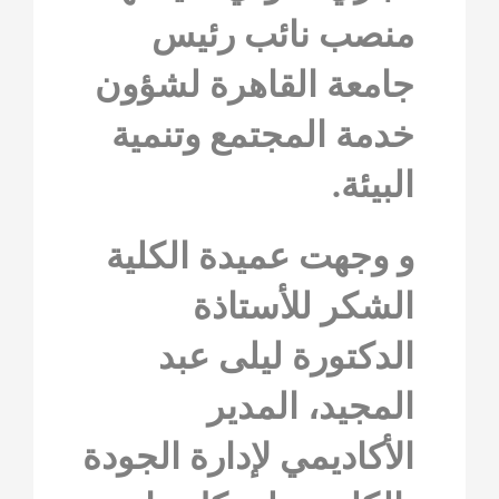
منصب نائب رئيس
جامعة القاهرة لشؤون
خدمة المجتمع وتنمية
البيئة.
و وجهت عميدة الكلية
الشكر للأستاذة
الدكتورة ليلى عبد
المجيد، المدير
الأكاديمي لإدارة الجودة