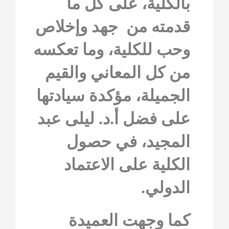
بالكلية، على كل ما
قدمته من جهد وإخلاص
وحب للكلية، وما تعكسه
من كل المعاني والقيم
الجميلة، مؤكدة سيادتها
على فضل أ.د. ليلى عبد
المجيد، في حصول
الكلية على الاعتماد
الدولي.
كما وجهت العميدة