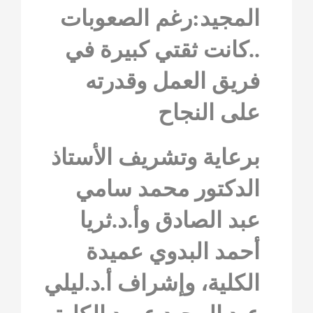
المجيد:رغم الصعوبات
..كانت ثقتي كبيرة في
فريق العمل وقدرته
على النجاح
برعاية وتشريف الأستاذ
الدكتور محمد سامي
عبد الصادق وأ.د.ثريا
أحمد البدوي عميدة
الكلية، وإشراف أ.د.ليلي