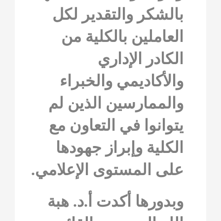
بالشكر والتقدير لكل
العاملين بالكلية من
الكادر الإداري
والأكاديمي والخبراء
والممارسين الذين لم
يتوانوا في التعاون مع
الكلية وإبراز جهودها
على المستوى الإعلامي.
وبدورها أكدت أ.د. هبة