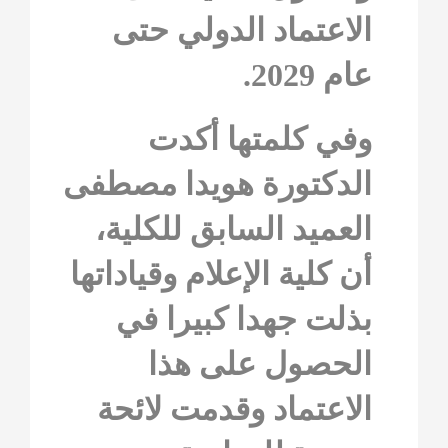
الاعتماد الدولي حتى
عام 2029.
وفي كلمتها أكدت
الدكتورة هويدا مصطفى
العميد السابق للكلية،
أن كلية الإعلام وقياداتها
بذلت جهدا كبيرا في
الحصول على هذا
الاعتماد وقدمت لائحة