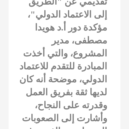
تقديمي عن "الطريق
إلى الاعتماد الدولي"،
مؤكدة دور أ.د هويدا
مصطفى، مدير
المشروع، والتي أخذت
المبادرة للتقدم للاعتماد
الدولي، موضحة أنه كان
لديها ثقة بفريق العمل
وقدرته على النجاح،
وأشارت إلى الصعوبات