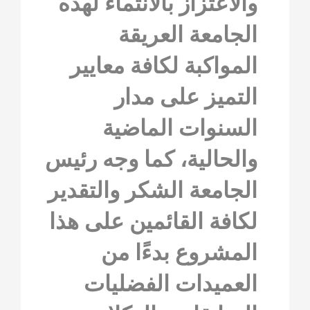
والاعتزاز بالانتماء لهذه
الجامعة العريقة
المواكبة لكافة معايير
التميز على مدار
السنوات الماضية
والحالية، كما وجه رئيس
الجامعة الشكر والتقدير
لكافة القائمين على هذا
المشروع بدءًا من
العميدات الفضليات