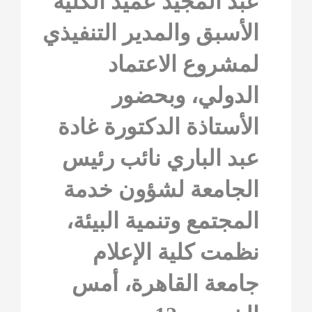
عبد المجيد عميد الكلية
الأسبق والمدير التنفيذي
لمشروع الاعتماد
الدولي، وبحضور
الأستاذة الدكتورة غادة
عبد الباري نائب رئيس
الجامعة لشؤون خدمة
المجتمع وتنمية البيئة،
نظمت كلية الإعلام
جامعة القاهرة، أمس