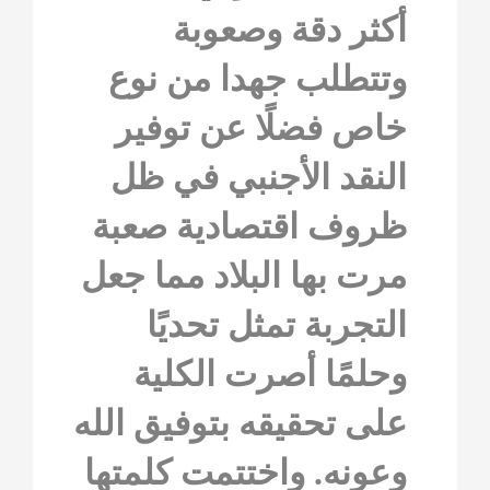
أكثر دقة وصعوبة
وتتطلب جهدا من نوع
خاص فضلًا عن توفير
النقد الأجنبي في ظل
ظروف اقتصادية صعبة
مرت بها البلاد مما جعل
التجربة تمثل تحديًا
وحلمًا أصرت الكلية
على تحقيقه بتوفيق الله
وعونه. واختتمت كلمتها