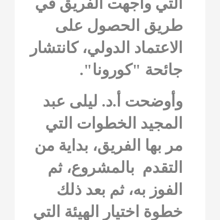
التي واجهت الفريق في
طريق الحصول على
الاعتماد الدولي، كانتشار
جائحة "كورونا".
وأوضحت أ.د. ليلى عبد
المجيد الخطوات التي
مر بها الفريق، بداية من
التقدم بالمشروع، ثم
الفوز به، ثم بعد ذلك
خطوة اختيار الهيئة التي