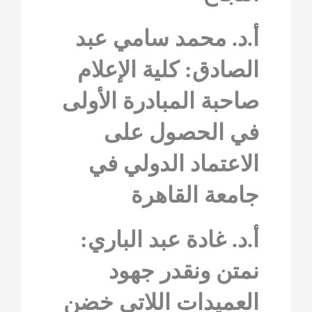
أ.د. محمد سامي عبد
الصادق: كلية الإعلام
صاحبة المبادرة الأولى
في الحصول على
الاعتماد الدولي في
جامعة القاهرة
أ.د. غادة عبد الباري:
نمتن ونقدر جهود
العميدات اللاتي خضن