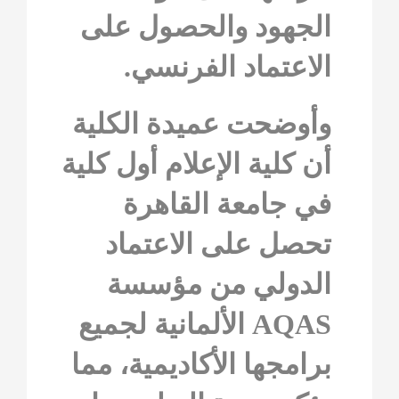
الجهود والحصول على
الاعتماد الفرنسي.
وأوضحت عميدة الكلية
أن كلية الإعلام أول كلية
في جامعة القاهرة
تحصل على الاعتماد
الدولي من مؤسسة
AQAS الألمانية لجميع
برامجها الأكاديمية، مما