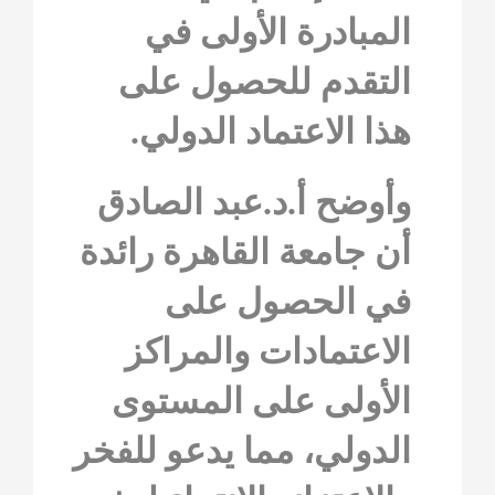
المبادرة الأولى في
التقدم للحصول على
هذا الاعتماد الدولي.
وأوضح أ.د.عبد الصادق
أن جامعة القاهرة رائدة
في الحصول على
الاعتمادات والمراكز
الأولى على المستوى
الدولي، مما يدعو للفخر