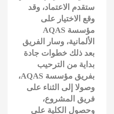
ستقدم الاعتماد، وقد
وقع الاختيار على
مؤسسة AQAS
الألمانية، وسار الفريق
بعد ذلك خطوات جادة
بداية من الترحيب
بفريق مؤسسة AQAS،
وصولا إلى الثناء على
فريق المشروع،
وحصول الكلية على