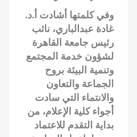
وفي كلمتها أشادت أ.د.
غادة عبدالباري، نائب
رئيس جامعة القاهرة
لشؤون خدمة المجتمع
وتنمية البيئة بروح
الجماعة والتعاون
والانتماء التي سادت
أجواء كلية الإعلام، من
بداية التقدم للاعتماد