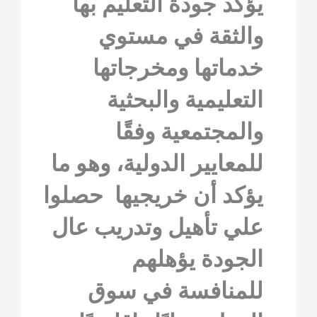
يؤكد جودة التعليم بها
والثقة في مستوي
خدماتها ومخرجاتها
التعليمية والبحثية
والمجتمعية وفقًا
للمعايير الدولية، وهو ما
يؤكد أن خريجيها حصلوا
علي تأهيل وتدريب عال
الجودة يؤهلهم
للمنافسة في سوق