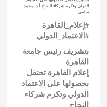
الدولي وتكرم شركاء النجاح أ.د. محمد
سامي
#إعلام_القاهرة
#الاعتماد_الدولي
بتشريف رئيس جامعة
القاهرة
إعلام القاهرة تحتفل
بحصولها على الاعتماد
الدولي وتكرم شركاء
النجاح