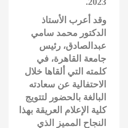
2023.
وقد أعرب الأستاذ
الدكتور محمد سامي
عبدالصادق، رئيس
جامعة القاهرة، في
كلمته التي ألقاها خلال
الاحتفالية عن سعادته
البالغة بالحضور لتتويج
كلية الإعلام العريقة بهذا
النجاح المميز الذي