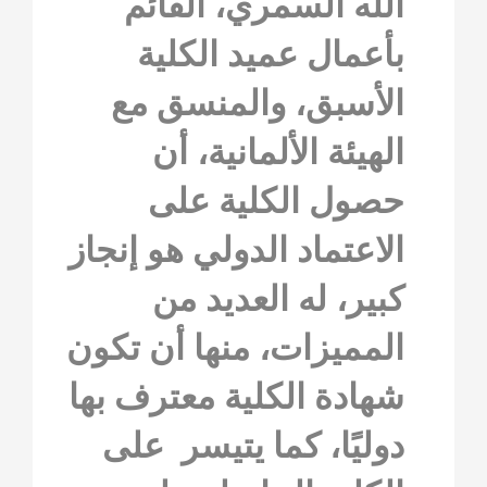
الله السمري، القائم
بأعمال عميد الكلية
الأسبق، والمنسق مع
الهيئة الألمانية، أن
حصول الكلية على
الاعتماد الدولي هو إنجاز
كبير، له العديد من
المميزات، منها أن تكون
شهادة الكلية معترف بها
دوليًا، كما يتيسر على