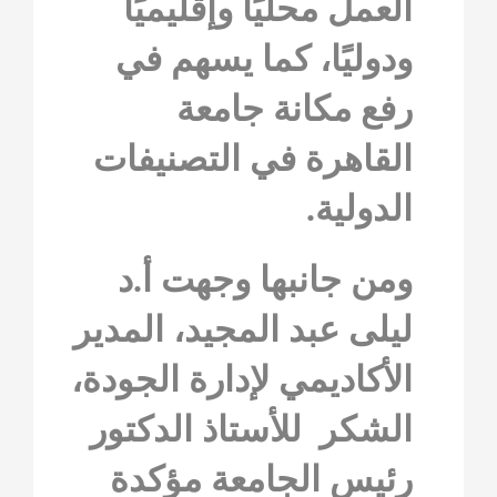
العمل محليًا وإقليميًا
ودوليًا، كما يسهم في
رفع مكانة جامعة
القاهرة في التصنيفات
الدولية.
ومن جانبها وجهت أ.د
ليلى عبد المجيد، المدير
الأكاديمي لإدارة الجودة،
الشكر للأستاذ الدكتور
رئيس الجامعة مؤكدة