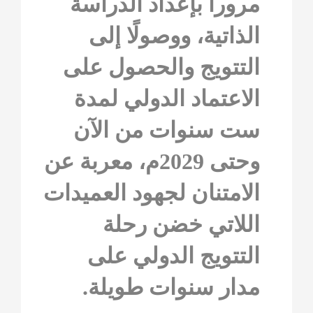
مرورا بإعداد الدراسة
الذاتية، ووصولًا إلى
التتويج والحصول على
الاعتماد الدولي لمدة
ست سنوات من الآن
وحتى 2029م، معربة عن
الامتنان لجهود العميدات
اللاتي خضن رحلة
التتويج الدولي على
مدار سنوات طويلة.