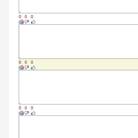
0
0
0
0
0
0
0
0
0