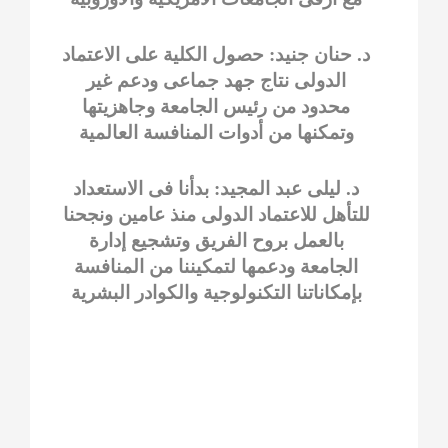
د. حنان جنيد: حصول الكلية على الاعتماد
الدولى نتاج جهد جماعى ودعم غير
محدود من رئيس الجامعة وجاهزيتها
وتمكنها من أدوات المنافسة العالمية
د. ليلى عبد المجيد: بدأنا فى الاستعداد
للتأهل للاعتماد الدولى منذ عامين ونجحنا
بالعمل بروح الفريق وتشجيع إدارة
الجامعة ودعمها لتمكيننا من المنافسة
بإمكاناتنا التكنولوجية والكوادر البشرية