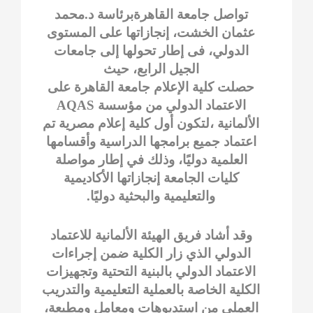
تواصل جامعة القاهرةبرئاسة د.محمد
عثمان الخشت، إنجازاتها على المستوى
الدولي، فى إطار تحولها إلى جامعات
الجيل الرابع، حيث
حصلت كلية الإعلام جامعة القاهرة على
الاعتماد الدولي من مؤسسة AQAS
الألمانية ،لتكون أول كلية إعلام مصرية تم
اعتماد جميع برامجها الدراسية وأقسامها
العلمية دوليًا، وذلك في إطار مواصلة
كليات الجامعة إنجازاتها الأكاديمية
والتعليمية والبحثية دوليًا.
وقد أشاد فريق الهيئة الألمانية للاعتماد
الدولي الذي زار الكلية ضمن إجراءات
الاعتماد الدولي بالبنية التحتية وتجهيزات
الكلية الخاصة بالعملية التعليمية والتدريب
العملي من استديوهات ومعامل ومطبعة،