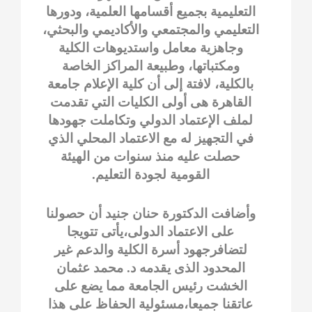
التعليمية بجميع أقسامها العلمية، ودورها
التعليمي والمجتمعي والأكاديمي والبحثي،
وجاهزية معامل واستديوهات الكلية
ومكتباتها، وطبيعة المراكز الخاصة
بالكلية، لافتة إلى أن كلية الإعلام جامعة
القاهرة هى أولى الكليات التي تقدمت
لملف الإعتماد الدولي وتكاملت جهودها
في التجهيز له مع الاعتماد المحلي الذي
حصلت عليه منذ سنوات من الهيئة
القومية لجودة التعليم.
وأضافت الدكتورة حنان جنيد أن حصولنا
على الاعتماد الدولى،يأتى تتويجا
لتضافرجهود أسرة الكلية والدعم غير
المحدود الذى يقدمه د. محمد عثمان
الخشت رئيس الجامعة مما يضع على
عاتقنا جميعا،مسئولية الحفاظ على هذا