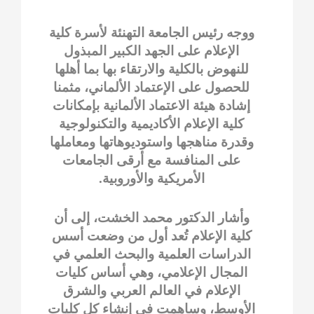
ووجه رئيس الجامعة التهنئة لأسرة كلية
الإعلام على الجهد الكبير المبذول
للنهوض بالكلية والارتقاء بها بما أهلها
للحصول على الإعتماد الألماني، مثمنا
إشادة هيئة الاعتماد الألمانية بإمكانات
كلية الإعلام الأكاديمية والتكنولوجية
وقدرة مناهجها واستوديوهاتها ومعاملها
على المنافسة مع أرقى الجامعات
الأمريكية والأوروبية.
وأشار الدكتور محمد الخشت، إلى أن
كلية الإعلام تُعد أول من وضعت أسس
الدراسات العلمية والبحث العلمي في
المجال الإعلامي، وهي أساس كليات
الإعلام في العالم العربي والشرق
الأوسط، وساهمت في إنشاء كل كليات