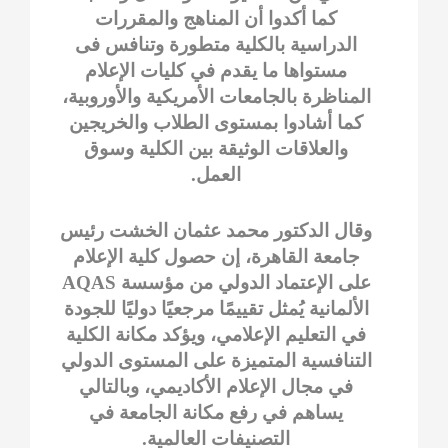
كما أكدوا أن المناهج والمقررات
الدراسية بالكلية متطورة وتنافس فى
مستواها ما يقدم في كليات الإعلام
المناظرة بالجامعات الأمريكية والأوروبية،
كما أشادوا بمستوى الطلاب والخريجين
والعلاقات الوثيقة بين الكلية وسوق
العمل.
وقال الدكتور محمد عثمان الخشت رئيس
جامعة القاهرة، إن حصول كلية الإعلام
على الإعتماد الدولي من مؤسسة AQAS
الألمانية يُمثل تقييمًا مرجعيًا دوليًا للجودة
في التعليم الإعلامي، ويؤكد مكانة الكلية
التنافسية المتميزة على المستوى الدولي
في مجال الإعلام الأكاديمي، وبالتالي
يساهم في رفع مكانة الجامعة في
التصنيفات العالمية.