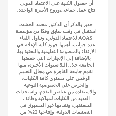
أن حصول الكلية على الاعتماد الدولى
نتاج عمل جماعى،وروح الأسرة الواحدة.
جدير بالذكر أن الدكتور محمد الخشت
استقبل في وقت سابق وفدًا من مؤسسة
AQAS للاعتماد الدولي، وتناول اللقاء
عدة جوانب، أهمها جهود كلية الإعلام في
الارتقاء بالمنظومة التعليمية والبحثية بها،
بالإضافة إلى الإنجازات التي حققتها
الجامعة خلال الـ5 سنوات الأخيرة، منها
تقدم جامعة القاهرة في مجال التعليم
الرقمي على مستوى كافة الكليات،
والحرص على الخصوصية النوعية
والاستفادة من عناصر التقدم، واستحداث
العديد من الكليات لمواكبة وظائف
المستقبل، وتقدمها غير المسبوق في
التصنيفات الدولية، وإنتاجها 22% من