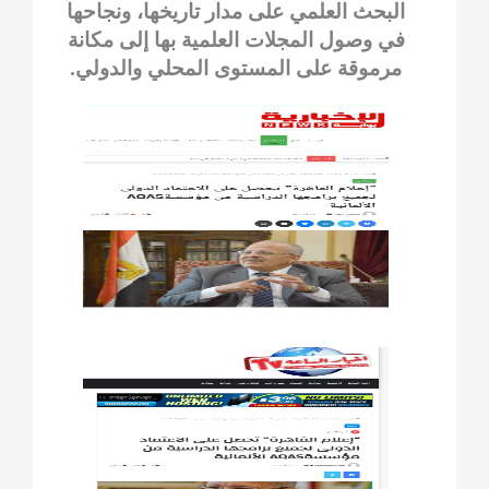
البحث العلمي على مدار تاريخها، ونجاحها
في وصول المجلات العلمية بها إلى مكانة
مرموقة على المستوى المحلي والدولي.